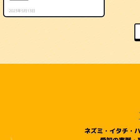
2023年5月13日
ネズミ・イタチ・
愛知の害獣・