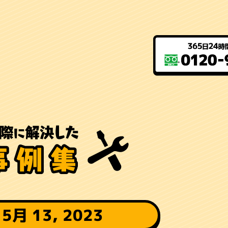
 5月 13, 2023