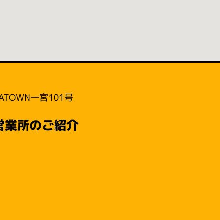
ATOWN一宮101号
営業所のご紹介