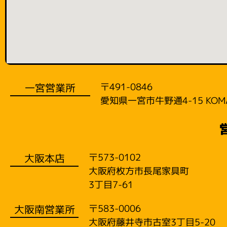
一宮営業所
〒491-0846
愛知県一宮市牛野通4-15 KOM
大阪本店
〒573-0102
大阪府枚方市長尾家具町
3丁目7-61
大阪南営業所
〒583-0006
大阪府藤井寺市古室3丁目5-20