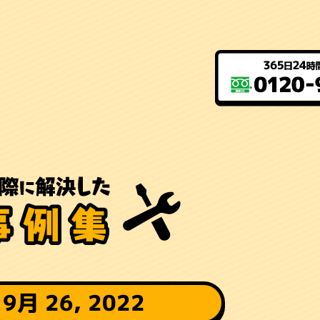
 9月 26, 2022