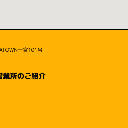
ATOWN一宮101号
営業所のご紹介