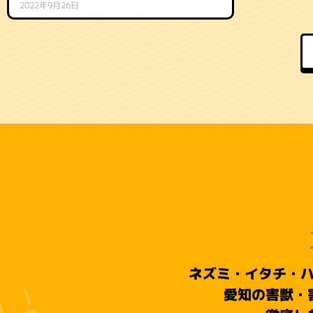
2022年9月26日
ネズミ・イタチ・
愛知の害獣・