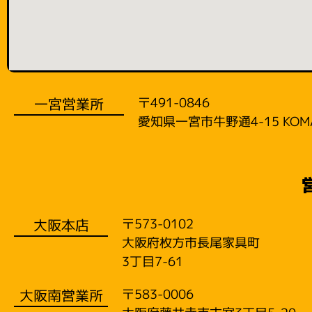
一宮営業所
〒491-0846
愛知県一宮市牛野通4-15 KOM
大阪本店
〒573-0102
大阪府枚方市長尾家具町
3丁目7-61
大阪南営業所
〒583-0006