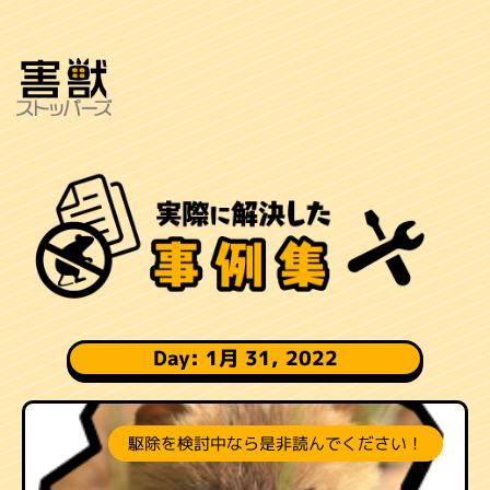
Day: 1月 31, 2022
駆除を検討中なら是非読んでください！