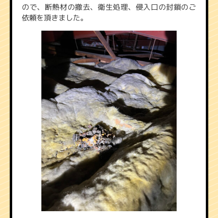
ので、断熱材の撤去、衛生処理、侵入口の封鎖のご
依頼を頂きました。