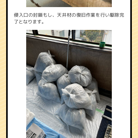
侵入口の封鎖もし、天井材の復旧作業を行い駆除完
了となります。