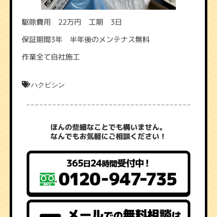
駆除費用 22万円 工期 3日
保証期間3年 半年後のメンテナス無料
作業全て自社施工
ハクビシン
ほんの些細なことでも構いません。
なんでもお気軽にご相談ください！