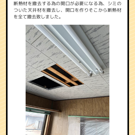
断熱材を撤去する為の開口が必要になる為、シミの
ついた天井材を撤去し、開口を作りそこから断熱材
を全て撤去致しました。