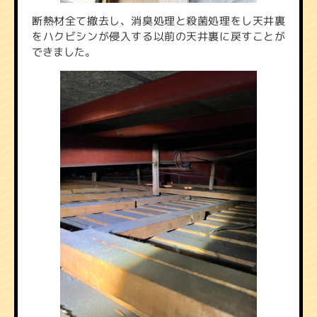
断熱材全て撤去し、消臭処理と殺菌処理をし天井裏
をハクビシンが侵入する以前の天井裏に戻すことが
できました。