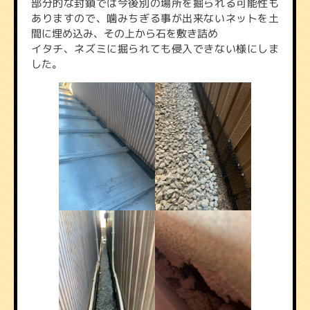
部分的な封鎖では今後別の場所を掘られる可能性も
ありますので、噛みちぎる事が出来ないネットを土
間に埋め込み、その上から石を敷き詰め
イタチ、ネズミに掘られても侵入できない様にしま
した。