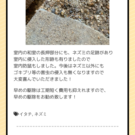
室内の和室の長押部分にも、ネズミの足跡があり
室内に侵入した形跡も有りましたので
室内防鼠もしました。今後はネズミ以外にも
ゴキブリ等の害虫の侵入も無くなりますので
大変喜んでいただきました！
早めの駆除は工期短く費用も抑えれますので、
早めの駆除をお勧め致します！
イタチ
,
ネズミ