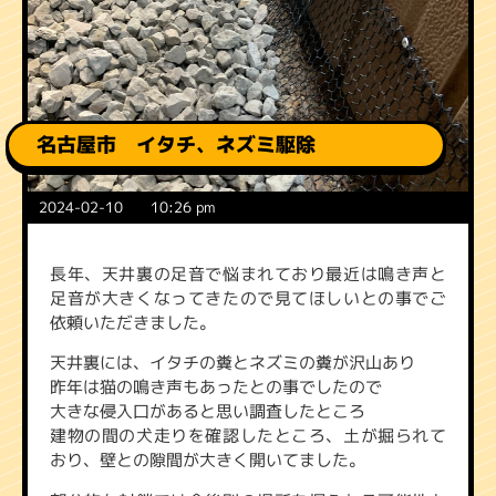
名古屋市 イタチ、ネズミ駆除
2024-02-10
10:26 pm
長年、天井裏の足音で悩まれており最近は鳴き声と
足音が大きくなってきたので見てほしいとの事でご
依頼いただきました。
天井裏には、イタチの糞とネズミの糞が沢山あり
昨年は猫の鳴き声もあったとの事でしたので
大きな侵入口があると思い調査したところ
建物の間の犬走りを確認したところ、土が掘られて
おり、壁との隙間が大きく開いてました。