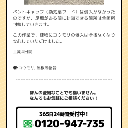
ベントキャップ（換気扇フード）は侵入がなかった
のですが、足場がある間に封鎖できる箇所は全箇所
封鎖していきます。
この作業で、建物にコウモリの侵入は今後なくなり
安心していただけました。
工期4日間
コウモリ
,
屋根裏物音
ほんの些細なことでも構いません。
なんでもお気軽にご相談ください！